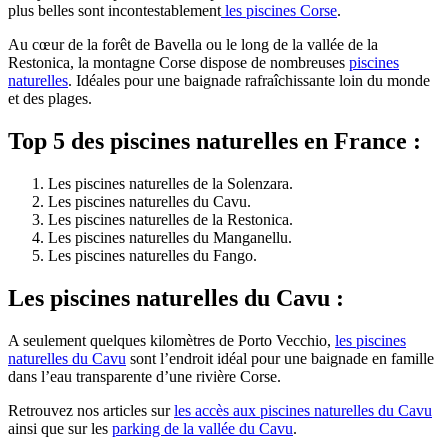
plus belles sont incontestablement
les piscines Corse
.
Au cœur de la forêt de Bavella ou le long de la vallée de la
Restonica, la montagne Corse dispose de nombreuses
piscines
naturelles
. Idéales pour une baignade rafraîchissante loin du monde
et des plages.
Top 5 des piscines naturelles en France :
Les piscines naturelles de la Solenzara.
Les piscines naturelles du Cavu.
Les piscines naturelles de la Restonica.
Les piscines naturelles du Manganellu.
Les piscines naturelles du Fango.
Les piscines naturelles du Cavu :
A seulement quelques kilomètres de Porto Vecchio,
les piscines
naturelles du Cavu
sont l’endroit idéal pour une baignade en famille
dans l’eau transparente d’une rivière Corse.
Retrouvez nos articles sur
les accès aux piscines naturelles du Cavu
ainsi que sur les
parking de la vallée du Cavu
.