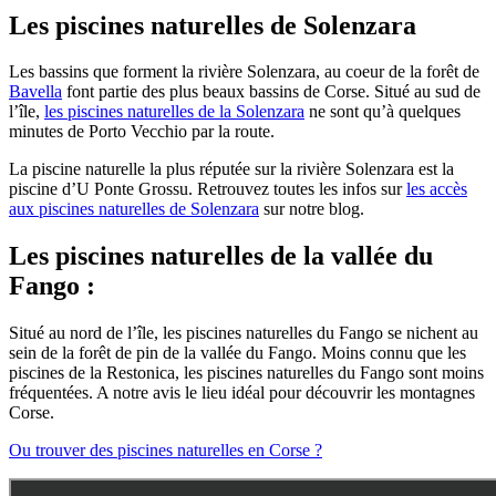
Les piscines naturelles de Solenzara
Les bassins que forment la rivière Solenzara, au coeur de la forêt de
Bavella
font partie des plus beaux bassins de Corse. Situé au sud de
l’île,
les piscines naturelles de la Solenzara
ne sont qu’à quelques
minutes de Porto Vecchio par la route.
La piscine naturelle la plus réputée sur la rivière Solenzara est la
piscine d’U Ponte Grossu. Retrouvez toutes les infos sur
les accès
aux piscines naturelles de Solenzara
sur notre blog.
Les piscines naturelles de la vallée du
Fango :
Situé au nord de l’île, les piscines naturelles du Fango se nichent au
sein de la forêt de pin de la vallée du Fango. Moins connu que les
piscines de la Restonica, les piscines naturelles du Fango sont moins
fréquentées. A notre avis le lieu idéal pour découvrir les montagnes
Corse.
Ou trouver des piscines naturelles en Corse ?