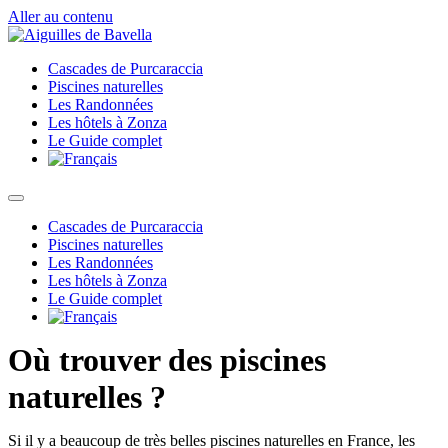
Aller au contenu
Cascades de Purcaraccia
Piscines naturelles
Les Randonnées
Les hôtels à Zonza
Le Guide complet
Cascades de Purcaraccia
Piscines naturelles
Les Randonnées
Les hôtels à Zonza
Le Guide complet
Où trouver des piscines
naturelles ?
Si il y a beaucoup de très belles piscines naturelles en France, les