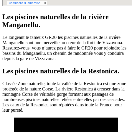
Les piscines naturelles de la rivière
Manganellu.
Le longeant le fameux GR20 les piscines naturelles de la rivière
Manganellu sont une merveille au cœur de la forêt de Vizzavona.
Rassurez-vous, vous n’aurez pas à faire le GR20 pour rejoindre les
bassins du Manganellu, un chemin de randonnée vous y conduira
depuis la gare de Vizzavona.
Les piscines naturelles de la Restonica.
Classée Zone naturelle, toute la vallée de la Restonica est une zone
protégée de la nature Corse. La rivière Restonica à creuser dans la
montagne Corse de véritable gorge formant aux passages de
nombreuses piscines naturelles reliées entre elles par des cascades.
Les eaux de la Restonica sont réputées dans toute la France pour
leur pureté.