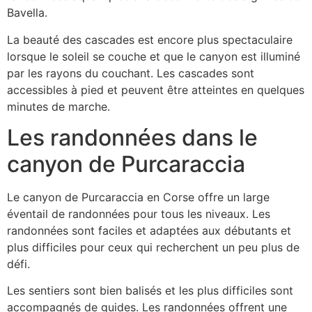
Bavella.
La beauté des cascades est encore plus spectaculaire
lorsque le soleil se couche et que le canyon est illuminé
par les rayons du couchant. Les cascades sont
accessibles à pied et peuvent être atteintes en quelques
minutes de marche.
Les randonnées dans le
canyon de Purcaraccia
Le canyon de Purcaraccia en Corse offre un large
éventail de randonnées pour tous les niveaux. Les
randonnées sont faciles et adaptées aux débutants et
plus difficiles pour ceux qui recherchent un peu plus de
défi.
Les sentiers sont bien balisés et les plus difficiles sont
accompagnés de guides. Les randonnées offrent une