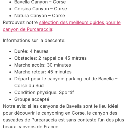
Bavella Canyon – Corse
Corsica Canyon – Corse
Natura Canyon – Corse
Retrouvez notre
sélection des meilleurs guides pour le
canyon de Purcaraccia
:
Informations sur la descente:
Durée: 4 heures
Obstacles: 2 rappel de 45 mètres
Marche accès: 30 minutes
Marche retour: 45 minutes
Départ pour le canyon: parking col de Bavella –
Corse du Sud
Condition physique: Sportif
Groupe accepté
Notre avis: si les canyons de Bavella sont le lieu idéal
pour découvrir le canyoning en Corse, le canyon des
cascades de Purcaraccia est sans conteste l’un des plus
beaux canyons de France.