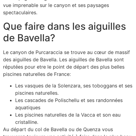
vue imprenable sur le canyon et ses paysages
spectaculaires.
Que faire dans les aiguilles
de Bavella?
Le canyon de Purcaraccia se trouve au cœur de massif
des aiguilles de Bavella. Les aiguilles de Bavella sont
réputées pour etre le point de départ des plus belles
piscines naturelles de France:
Les vasques de la Solenzara, ses toboggans et ses
piscines naturelles.
Les cascades de Polischellu et ses randonnées
aquatiques
Les piscines naturelles de la Vacca et son eau
cristalline.
Au départ du col de Bavella ou de Quenza vous