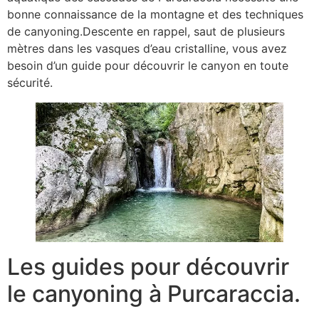
bonne connaissance de la montagne et des techniques
de canyoning.Descente en rappel, saut de plusieurs
mètres dans les vasques d’eau cristalline, vous avez
besoin d’un guide pour découvrir le canyon en toute
sécurité.
Les guides pour découvrir
le canyoning à Purcaraccia.