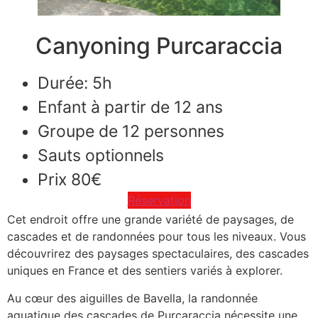
Canyoning Purcaraccia
Durée: 5h
Enfant à partir de 12 ans
Groupe de 12 personnes
Sauts optionnels
Prix 80€
Réservation
Cet endroit offre une grande variété de paysages, de
cascades et de randonnées pour tous les niveaux. Vous
découvrirez des paysages spectaculaires, des cascades
uniques en France et des sentiers variés à explorer.
Au cœur des aiguilles de Bavella, la randonnée
aquatique des cascades de Purcaraccia nécessite une