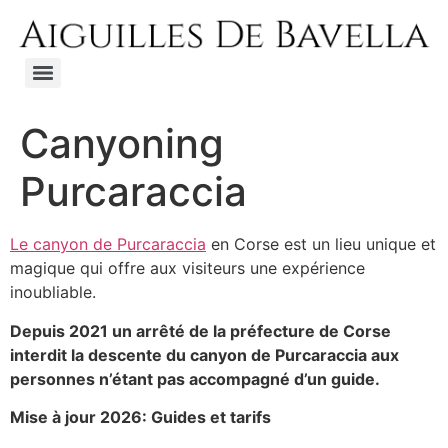
Canyoning
Purcaraccia
Le canyon de Purcaraccia
en Corse est un lieu unique et
magique qui offre aux visiteurs une expérience
inoubliable.
Depuis 2021 un arrêté de la préfecture de Corse
interdit la descente du canyon de Purcaraccia aux
personnes n’étant pas accompagné d’un guide.
Mise à jour 2026: Guides et tarifs