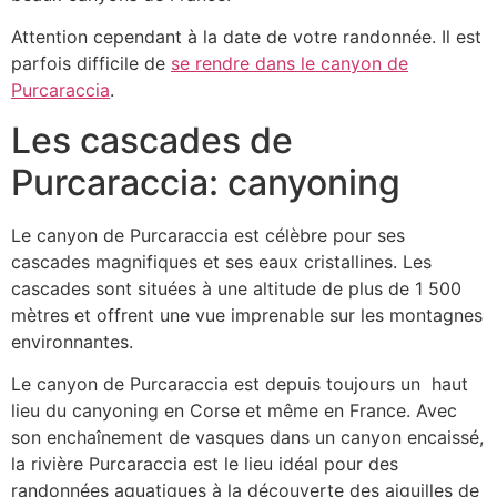
Attention cependant à la date de votre randonnée. Il est
parfois difficile de
se rendre dans le canyon de
Purcaraccia
.
Les cascades de
Purcaraccia: canyoning
Le canyon de Purcaraccia est célèbre pour ses
cascades magnifiques et ses eaux cristallines. Les
cascades sont situées à une altitude de plus de 1 500
mètres et offrent une vue imprenable sur les montagnes
environnantes.
Le canyon de Purcaraccia est depuis toujours un haut
lieu du canyoning en Corse et même en France. Avec
son enchaînement de vasques dans un canyon encaissé,
la rivière Purcaraccia est le lieu idéal pour des
randonnées aquatiques à la découverte des aiguilles de