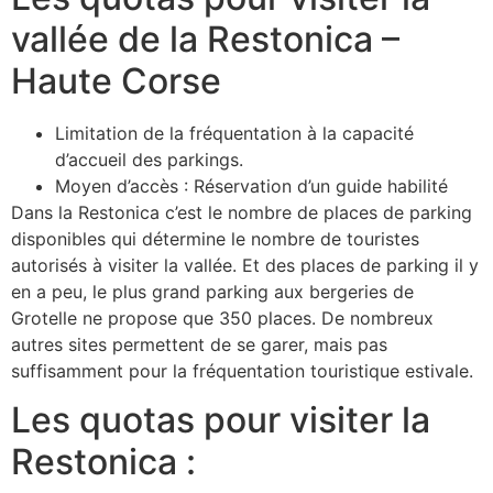
vallée de la Restonica –
Haute Corse
Limitation de la fréquentation à la capacité
d’accueil des parkings.
Moyen d’accès : Réservation d’un guide habilité
Dans la Restonica c’est le nombre de places de parking
disponibles qui détermine le nombre de touristes
autorisés à visiter la vallée. Et des places de parking il y
en a peu, le plus grand parking aux bergeries de
Grotelle ne propose que 350 places. De nombreux
autres sites permettent de se garer, mais pas
suffisamment pour la fréquentation touristique estivale.
Les quotas pour visiter la
Restonica :