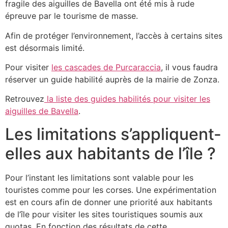
fragile des aiguilles de Bavella ont été mis à rude
épreuve par le tourisme de masse.
Afin de protéger l’environnement, l’accès à certains sites
est désormais limité.
Pour visiter
les cascades de Purcaraccia
, il vous faudra
réserver un guide habilité auprès de la mairie de Zonza.
Retrouvez
la liste des guides habilités pour visiter les
aiguilles de Bavella
.
Les limitations s’appliquent-
elles aux habitants de l’île ?
Pour l’instant les limitations sont valable pour les
touristes comme pour les corses. Une expérimentation
est en cours afin de donner une priorité aux habitants
de l’île pour visiter les sites touristiques soumis aux
quotas. En fonction des résultats de cette