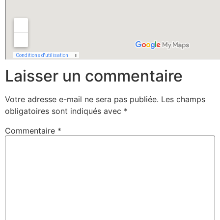
Laisser un commentaire
Votre adresse e-mail ne sera pas publiée.
Les champs
obligatoires sont indiqués avec
*
Commentaire
*