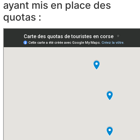
ayant mis en place des
quotas :