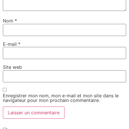
Nom
*
E-mail
*
Site web
Enregistrer mon nom, mon e-mail et mon site dans le
navigateur pour mon prochain commentaire.