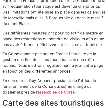
Partout en France la protection de l’environnement de la
surfréquentation touristique est devenue une priorité.
Des limitations ont été mise en place dans les calanques
de Marseille mais aussi à Porquerolle ou dans le massif
du mont Blanc.
Ces différentes mesures ont pour objectif de mettre en
place des restrictions du nombre de visiteurs afin de ne
pas avoir à fermer définitivement les sites au tourisme.
En Corse comme partout en France l’actualité de la
gestion des flux des sites touristiques risque d’être
fournie. Nous mettrons régulièrement à jour cette page
en fonction des différentes annonces.
En corse c’est Guy Armanet président de l’office de
l’environnement de la Corse qui est en charge du
dossier auprès de l
’assemblée de Corse.
Carte des sites touristiques