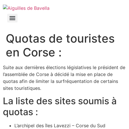
Quotas de touristes
en Corse :
Suite aux dernières élections législatives le président de
l’assemblée de Corse à décidé la mise en place de
quotas afin de limiter la surfréquentation de certains
sites touristiques.
La liste des sites soumis à
quotas :
L’archipel des îles Lavezzi – Corse du Sud