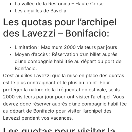
La vallée de la Restonica – Haute Corse
Les aiguilles de Bavella
Les quotas pour l’archipel
des Lavezzi – Bonifacio:
Limitation : Maximum 2000 visiteurs par jours
Moyen d’accès : Réservation d’un billet auprès
d’une compagnie habilitée au départ du port de
Bonifacio.
C’est aux îles Lavezzi que la mise en place des quotas
est le plus contraignant et le plus au point. Pour
protéger la nature de la fréquentation estivale, seuls
2000 visiteurs par jour pourront visiter l’archipel. Vous
devrez donc réserver auprès d’une compagnie habilitée
au départ de Bonifacio pour visiter l’archipel des
Lavezzi pendant vos vacances.
Les quotas pour visiter la