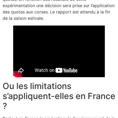
expérimentation une décision sera prise sur l’application
des quotas aux corses. Le rapport est attendu à la fin
de la saison estivale.
Ou les limitations
s’appliquent-elles en France
?