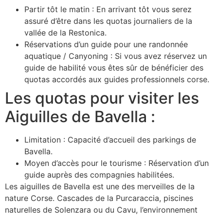
Partir tôt le matin : En arrivant tôt vous serez
assuré d’être dans les quotas journaliers de la
vallée de la Restonica.
Réservations d’un guide pour une randonnée
aquatique / Canyoning : Si vous avez réservez un
guide de habilité vous êtes sûr de bénéficier des
quotas accordés aux guides professionnels corse.
Les quotas pour visiter les
Aiguilles de Bavella :
Limitation : Capacité d’accueil des parkings de
Bavella.
Moyen d’accès pour le tourisme : Réservation d’un
guide auprès des compagnies habilitées.
Les aiguilles de Bavella est une des merveilles de la
nature Corse. Cascades de la Purcaraccia, piscines
naturelles de Solenzara ou du Cavu, l’environnement