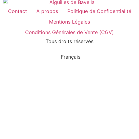
Contact
A propos
Politique de Confidentialité
Mentions Légales
Conditions Générales de Vente (CGV)
Tous droits réservés
Français