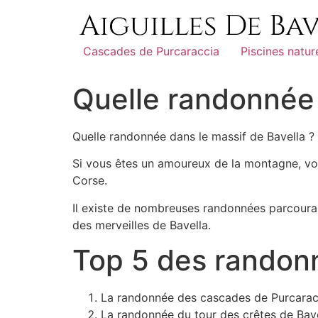
Cascades de Purcaraccia
Piscines natur
Quelle randonnée 
Quelle randonnée dans le massif de Bavella ?
Si vous êtes un amoureux de la montagne, vou
Corse.
Il existe de nombreuses randonnées parcouran
des merveilles de Bavella.
Top 5 des randonn
La randonnée des cascades de Purcarac
La randonnée du tour des crêtes de Bave