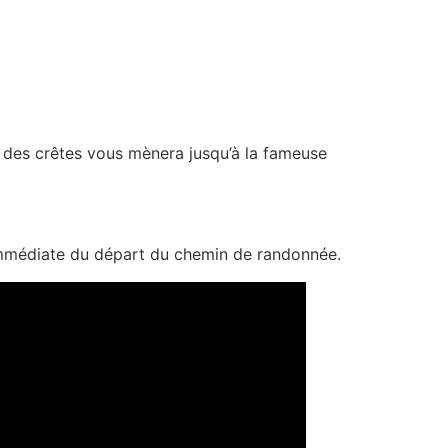
 des crêtes vous mènera jusqu’à la fameuse
 immédiate du départ du chemin de randonnée.