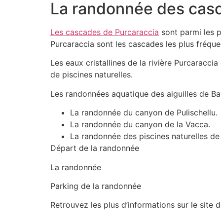
La randonnée des casc
Les cascades de Purcaraccia
sont parmi les p
Purcaraccia sont les cascades les plus fréqu
Les eaux cristallines de la rivière Purcaracci
de piscines naturelles.
Les randonnées aquatique des aiguilles de Bav
La randonnée du canyon de Pulischellu.
La randonnée du canyon de la Vacca.
La randonnée des piscines naturelles de 
Départ de la randonnée
La randonnée
Parking de la randonnée
Retrouvez les plus d’informations sur le site 