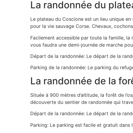
La randonnée du plate
Le plateau du Coscione est un lieu unique en
pour la vie sauvage Corse. Chevaux, cochons 
Facilement accessible par toute la famille, l
vous faudra une demi-journée de marche pour 
Départ de la randonnée: Le départ de la rando
Parking de la randonnée: Le parking du refug
La randonnée de la for
Située à 900 mètres d’altitude, la forêt de l’
découverte du sentier de randonnée qui traver
Départ de la randonnée: Le départ de la rando
Parking: Le parking est facile et gratuit dans 