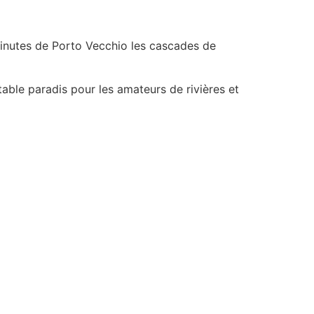
 minutes de Porto Vecchio les cascades de
itable paradis pour les amateurs de rivières et