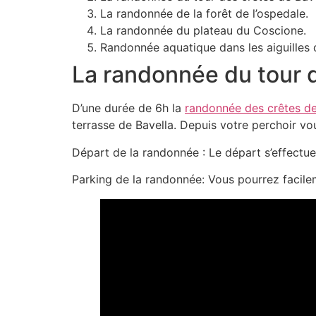
La randonnée de la forêt de l’ospedale.
La randonnée du plateau du Coscione.
Randonnée aquatique dans les aiguilles 
La randonnée du tour d
D’une durée de 6h la
randonnée des crêtes de
terrasse de Bavella. Depuis votre perchoir vou
Départ de la randonnée : Le départ s’effectue
Parking de la randonnée: Vous pourrez facil