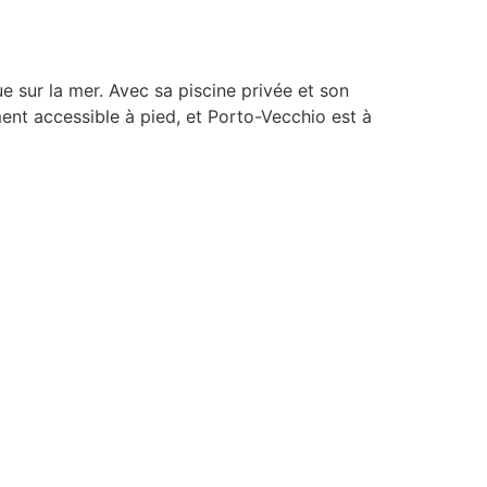
 sur la mer. Avec sa piscine privée et son
ement accessible à pied, et Porto-Vecchio est à