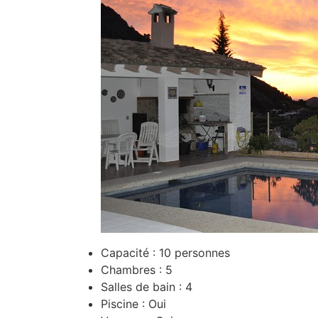
Capacité : 10 personnes
Chambres : 5
Salles de bain : 4
Piscine : Oui