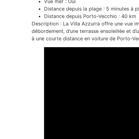
Vue mer : Oui
Distance depuis la plage : 5 minutes à p
Distance depuis Porto-Vecchio : 40 km
Description : La Villa Azzurra offre une vue 
débordement, d’une terrasse ensoleillée et d’u
à une courte distance en voiture de Porto-Ve