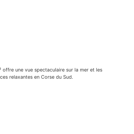
offre une vue spectaculaire sur la mer et les
nces relaxantes en Corse du Sud.