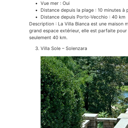
Vue mer : Oui
Distance depuis la plage : 10 minutes à 
Distance depuis Porto-Vecchio : 40 km
Description : La Villa Bianca est une maison
grand espace extérieur, elle est parfaite pour
seulement 40 km.
Villa Sole – Solenzara