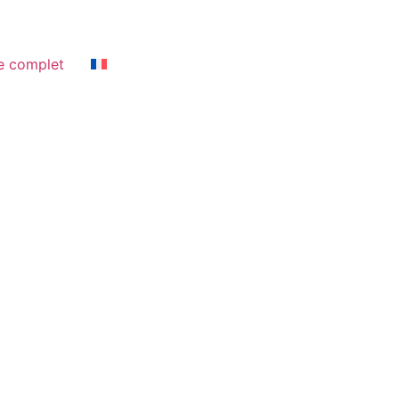
e complet