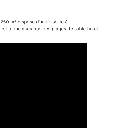
e 250 m² dispose d’une piscine à
 est à quelques pas des plages de sable fin et