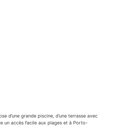
pose d’une grande piscine, d’une terrasse avec
fre un accès facile aux plages et à Porto-