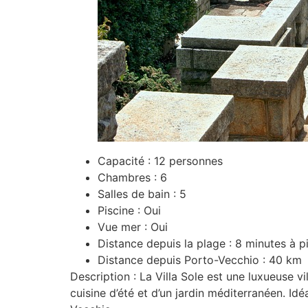
Capacité : 12 personnes
Chambres : 6
Salles de bain : 5
Piscine : Oui
Vue mer : Oui
Distance depuis la plage : 8 minutes à p
Distance depuis Porto-Vecchio : 40 km
Description : La Villa Sole est une luxueuse v
cuisine d’été et d’un jardin méditerranéen. Id