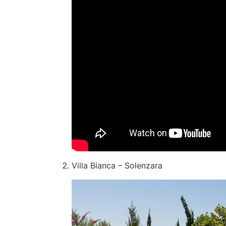
Villa Bianca – Solenzara