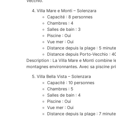
Vecchio.
Villa Mare e Monti – Solenzara
Capacité : 8 personnes
Chambres : 4
Salles de bain : 3
Piscine : Oui
Vue mer : Oui
Distance depuis la plage : 5 minute
Distance depuis Porto-Vecchio : 4
Description : La Villa Mare e Monti combine l
montagnes environnantes. Avec sa piscine priv
Villa Bella Vista – Solenzara
Capacité : 10 personnes
Chambres : 5
Salles de bain : 4
Piscine : Oui
Vue mer : Oui
Distance depuis la plage : 7 minute