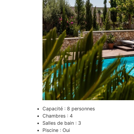
Capacité : 8 personnes
Chambres : 4
Salles de bain : 3
Piscine : Oui